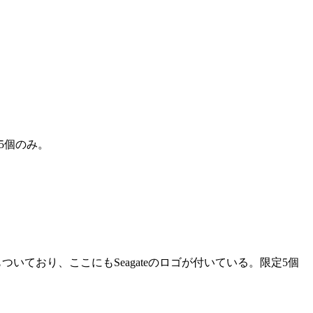
5個のみ。
ついており、ここにもSeagateのロゴが付いている。限定5個