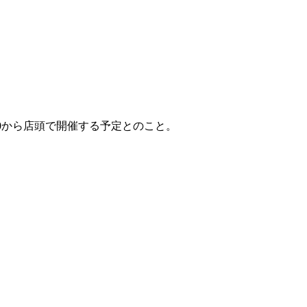
5:00から店頭で開催する予定とのこと。