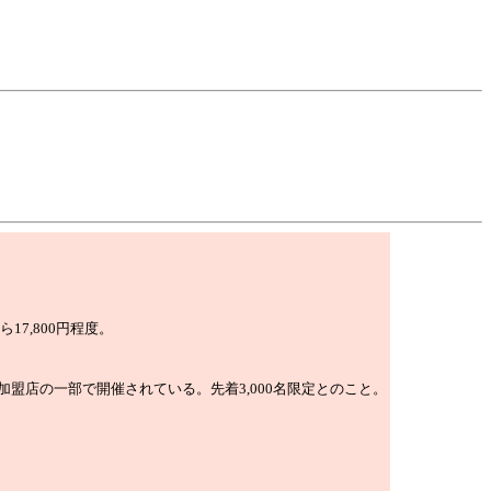
17,800円程度。
加盟店の一部で開催されている。先着3,000名限定とのこと。