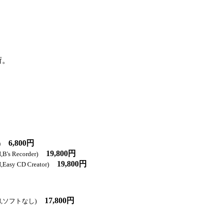
荷。
6,800円
)
19,800円
s Recorder)
19,800円
sy CD Creator)
17,800円
SI,ソフトなし)