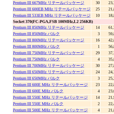
Pentium III 667MHz リテールパッケージ
30
23,
Pentium III 600EB MHz リテールパッケージ
25
21,
Pentium III 533EB MHz リテールパッケージ
10
18,
Socket 370(FC-PGA,FSB 100MHz,L2 256KB)
Pentium III 850MHz リテールパッケージ
14
61,
Pentium III 850MHz バルク
3
59,
Pentium III 800MHz リテールパッケージ
16
42,
Pentium III 800MHz バルク
1
56,
Pentium III 750MHz リテールパッケージ
29
37,
Pentium III 750MHz バルク
4
35,
Pentium III 700MHz リテールパッケージ
30
27,
Pentium III 650MHz リテールパッケージ
24
24,
Pentium III 650MHz バルク
3
25,
Pentium III 600E MHz リテールパッケージ
23
22,
Pentium III 600E MHz バルク
4
23,
Pentium III 550E MHz リテールパッケージ
14
21,
Pentium III 550E MHz バルク
2
22,
Pentium III 500E MHz リテールパッケージ
4
21,