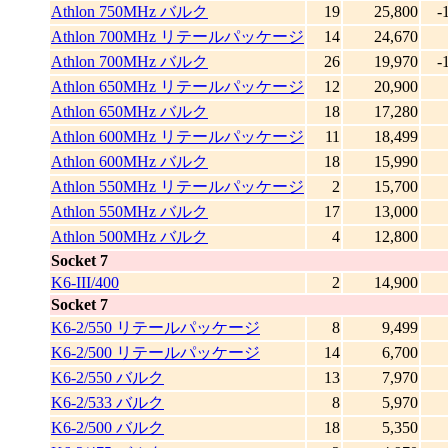
Athlon 750MHz バルク
19
25,800
-
Athlon 700MHz リテールパッケージ
14
24,670
Athlon 700MHz バルク
26
19,970
-
Athlon 650MHz リテールパッケージ
12
20,900
Athlon 650MHz バルク
18
17,280
Athlon 600MHz リテールパッケージ
11
18,499
Athlon 600MHz バルク
18
15,990
Athlon 550MHz リテールパッケージ
2
15,700
Athlon 550MHz バルク
17
13,000
Athlon 500MHz バルク
4
12,800
Socket 7
K6-III/400
2
14,900
Socket 7
K6-2/550 リテールパッケージ
8
9,499
K6-2/500 リテールパッケージ
14
6,700
K6-2/550 バルク
13
7,970
K6-2/533 バルク
8
5,970
K6-2/500 バルク
18
5,350