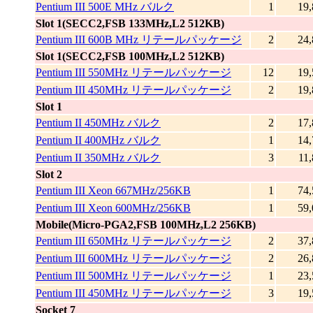
Pentium III 500E MHz バルク
1
19,
Slot 1(SECC2,FSB 133MHz,L2 512KB)
Pentium III 600B MHz リテールパッケージ
2
24,
Slot 1(SECC2,FSB 100MHz,L2 512KB)
Pentium III 550MHz リテールパッケージ
12
19,
Pentium III 450MHz リテールパッケージ
2
19,
Slot 1
Pentium II 450MHz バルク
2
17,
Pentium II 400MHz バルク
1
14,
Pentium II 350MHz バルク
3
11
Slot 2
Pentium III Xeon 667MHz/256KB
1
74,
Pentium III Xeon 600MHz/256KB
1
59,
Mobile(Micro-PGA2,FSB 100MHz,L2 256KB)
Pentium III 650MHz リテールパッケージ
2
37,
Pentium III 600MHz リテールパッケージ
2
26,
Pentium III 500MHz リテールパッケージ
1
23,
Pentium III 450MHz リテールパッケージ
3
19,
Socket 7