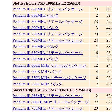
Slot 1(SECC2,FSB 100MHz,L2 256KB)
Pentium III 850MHz リテールパッケージ
23
60,
Pentium III 850MHz バルク
2
59,
Pentium III 800MHz リテールパッケージ
23
42,
Pentium III 800MHz バルク
3
44,
Pentium III 750MHz リテールパッケージ
29
37,
Pentium III 700MHz リテールパッケージ
24
28,
Pentium III 700MHz バルク
1
33,
Pentium III 650MHz リテールパッケージ
16
25,
Pentium III 650MHz バルク
1
26,
Pentium III 600E MHz リテールパッケージ
12
24,
Pentium III 600E MHz バルク
4
26,
Pentium III 550E MHz リテールパッケージ
4
23,
Pentium III 550E MHz バルク
2
23,
Socket 370(FC-PGA,FSB 133MHz,L2 256KB)
Pentium III 866MHz リテールパッケージ
12
62,
Pentium III 800EB MHz リテールパッケージ
22
42,
Pentium III 733MHz リテールパッケージ
20
28,