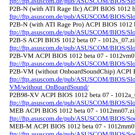
ftp://ftp.asuscom.de/pub/ASUSCOM/BIOS/Sl
P2B-N (with ATI Rage IIc) ACPI BIOS 1012 b
ftp://ftp.asuscom.de/pub/ASUSCOM/BIOS/Sl
P2B-N (with ATI Rage Pro) ACPI BIOS 1012 b
ftp://ftp.asuscom.de/pub/ASUSCOM/BIOS/S
P2B-S ACPI BIOS 1012 beta 07 - 1012s_07.z
ftp://ftp.asuscom.de/pub/ASUSCOM/BIOS/Sl
P2B-VM ACPI BIOS 1012 beta 07 - 1012vm0
ftp://ftp.asuscom.de/pub/ASUSCOM/BIOS/Sl
P2B-VM (without OnboardSoundChip) ACPI B
ftp://ftp.asuscom.de/pub/ASUSCOM/BIOS/Sl
VM/without_OnBoardSound/
P2B98-XV ACPI BIOS 1012 beta 07 - 1012a_
ftp://ftp.asuscom.de/pub/ASUSCOM/BIOS/Sl
MEB ACPI BIOS 1012 beta 07 - 1012mn07.zi
ftp://ftp.asuscom.de/pub/ASUSCOM/BIOS/S
MEB-M ACPI BIOS 1012 beta 07 - 1012mm07
ftp://ftp.asuscom.de/pub/ASUSCOM/BIOS/S