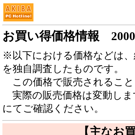
お買い得価格情報
200
※以下における価格などは、
を独自調査したものです。
この価格で販売されること
実際の販売価格は変動しま
にてご確認ください。
【主なお