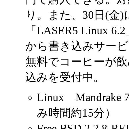
り。また、30日(金
「LASER5 Linux
から書き込みサービ
無料でコーヒーが飲
込みを受付中。
Linux Mandrake 
み時間約15分）
Free BSD 2.2.