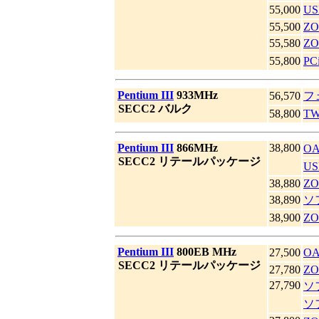
55,000
US
55,500
ZO
55,580
Z
55,800
P
|
Pentium III
933MHz
56,570
フ
|
SECC2 バルク
58,800
T
|
Pentium III
866MHz
38,800
O
|
SECC2 リテールパッケージ
US
38,880
ZO
38,890
ソ
38,900
Z
|
Pentium III
800EB MHz
27,500
O
|
SECC2 リテールパッケージ
27,780
ZO
27,790
ソ
ソ