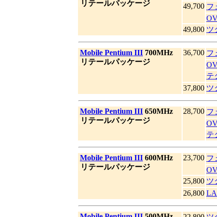
|
リテールパッケージ
49,700
フ
OV
49,800
ツ
|
Mobile Pentium III
700MHz
36,700
フ
|
リテールパッケージ
OV
テ
37,800
ツ
|
Mobile Pentium III
650MHz
28,700
フ
|
リテールパッケージ
OV
テ
|
Mobile Pentium III
600MHz
23,700
フ
|
リテールパッケージ
OV
25,800
ツ
26,800
LA
|
Mobile Pentium III
500MHz
22,800
ツ