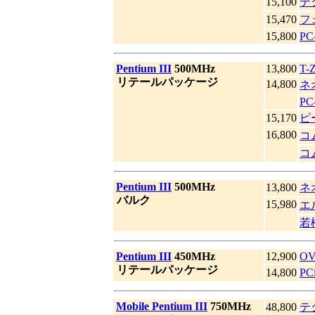
15,100
テ
15,470
フ
15,800
PC
|
Pentium III
500MHz
13,800
T-
|
リテールパッケージ
14,800
ネ
PC
15,170
ピ
16,800
コ
コ
|
Pentium III
500MHz
13,800
ネ
|
バルク
15,980
エ
若
|
Pentium III
450MHz
12,900
OV
|
リテールパッケージ
14,800
P
|
Mobile Pentium III
750MHz
48,800
テ