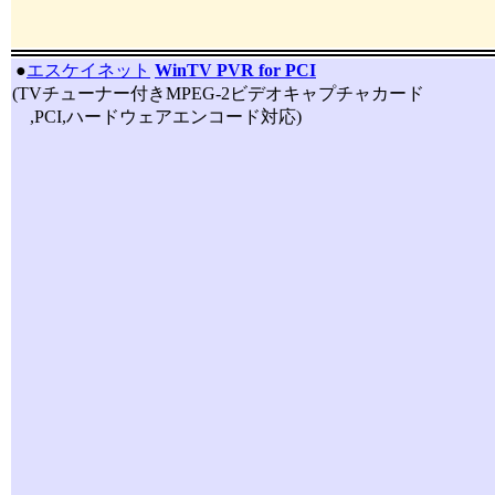
|
●
エスケイネット
WinTV PVR for PCI
(TVチューナー付きMPEG-2ビデオキャプチャカード
,PCI,ハードウェアエンコード対応)