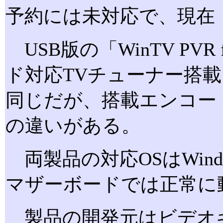
予約には未対応で、現在
USB版の「WinTV PVR 
ド対応TVチューナー搭載
同じだが、搭載エンコードチ
の違いがある。
両製品の対応OSはWindows 
マザーボードでは正常に
製品の開発元はビデオキャプチ