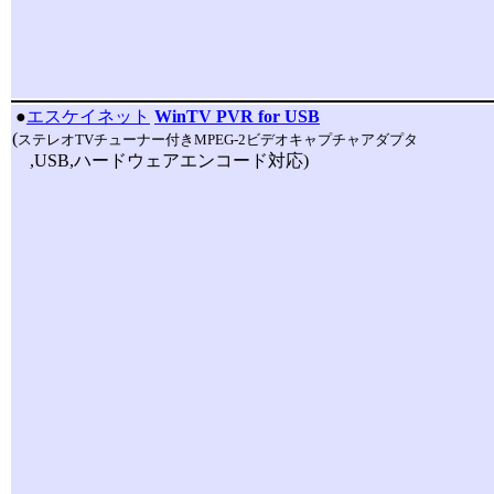
|
●
エスケイネット
WinTV PVR for USB
(
ステレオTVチューナー付きMPEG-2ビデオキャプチャアダプタ
,USB,ハードウェアエンコード対応)