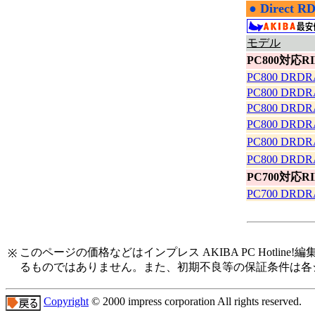
●
Direct 
|
モデル
PC800対応R
PC800 DRDR
PC800 DRDR
PC800 DRD
PC800 DRD
PC800 DRD
PC800 DRD
PC700対応R
PC700 DRDR
このページの価格などはインプレス AKIBA PC Hot
※
るものではありません。また、初期不良等の保証条件は各
Copyright
© 2000 impress corporation All rights reserved.