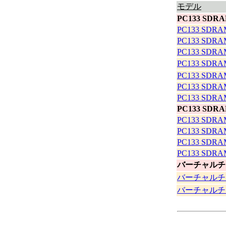
モデル
PC133 SDRA
PC133 SDRA
PC133 SDRA
PC133 SDRA
PC133 SDRA
PC133 SDRA
PC133 SDRA
PC133 SDRA
PC133 SDRA
PC133 SDRA
PC133 SDRA
PC133 SDRA
PC133 SDRA
バーチャルチャ
バーチャルチャネ
バーチャルチャネ