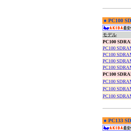
●
PC100 
|
モデル
PC100 SDRA
PC100 SDRA
PC100 SDRA
PC100 SDRA
PC100 SDRA
PC100 SDRA
PC100 SDRA
PC100 SDRA
PC100 SDRA
●
PC133 
|