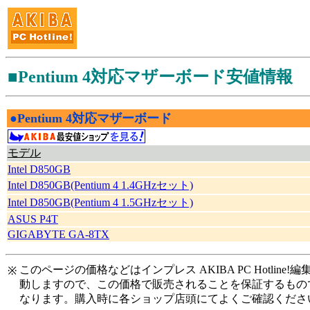
■Pentium 4対応マザーボード安値情報
●Pentium 4対応マザーボード
|
モデル
Intel D850GB
Intel D850GB(Pentium 4 1.4GHzセット)
Intel D850GB(Pentium 4 1.5GHzセット)
ASUS P4T
GIGABYTE GA-8TX
このページの価格などはインプレス AKIBA PC Hotl
※
動しますので、この価格で販売されることを保証するもの
なります。購入時に各ショップ店頭にてよくご確認くださ