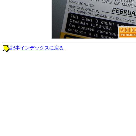
記事インデックスに戻る