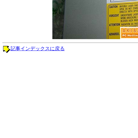
記事インデックスに戻る