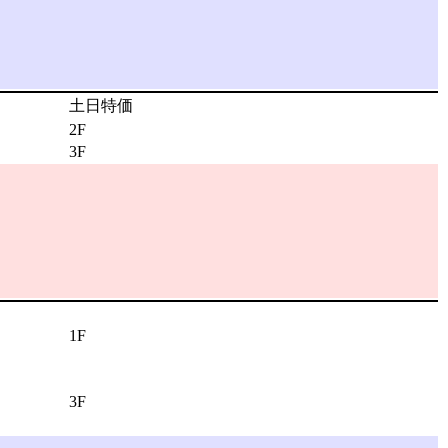
土日特価
2F
3F
1F
3F