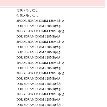
付属メモリなし
付属メモリなし
3F,DDR SDRAM DIMM 128MB付き
DDR SDRAM DIMM 128MB付き
3F,DDR SDRAM DIMM 128MB付き
DDR SDRAM DIMM 128MB付き
2F,DDR SDRAM DIMM 128MB付き
DDR SDRAM DIMM 128MB付き
DDR SDRAM DIMM 128MB付き
DDR SDRAM DIMM 128MB付き
1F,DDR SDRAM DIMM 128MB付き
DDR SDRAM DIMM 128MB付き
3F,DDR SDRAM DIMM 128MB付き
DDR SDRAM DIMM 128MB付き
DDR SDRAM DIMM 128MB付き
DDR SDRAM DIMM 128MB付き
1F,DDR SDRAM DIMM 128MB付き
DDR SDRAM DIMM 128MB付き
DDR SDRAM DIMM 128MB付き