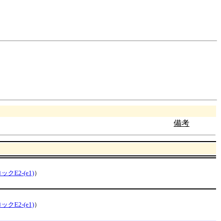
備考
ックE2-(e1)
）
ックE2-(e1)
）