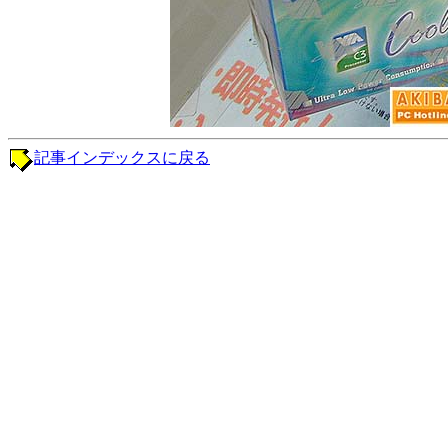
記事インデックスに戻る