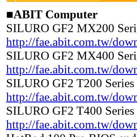
■ABIT Computer
SILURO GF2 MX200 Serie
http://fae.abit.com.tw/do
SILURO GF2 MX400 Serie
http://fae.abit.com.tw/do
SILURO GF2 T200 Series 
http://fae.abit.com.tw/dow
SILURO GF2 T400 Series 
http://fae.abit.com.tw/dow