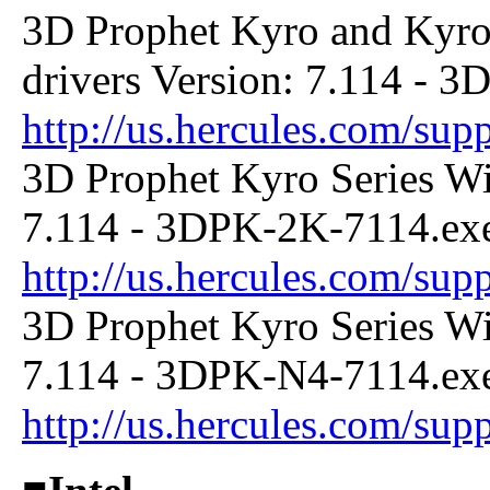
3D Prophet Kyro and Kyro
drivers Version: 7.114 - 
http://us.hercules.com/su
3D Prophet Kyro Series Wi
7.114 - 3DPK-2K-7114.ex
http://us.hercules.com/su
3D Prophet Kyro Series Wi
7.114 - 3DPK-N4-7114.ex
http://us.hercules.com/su