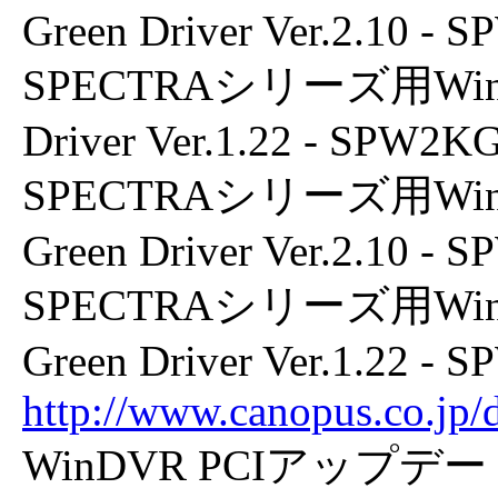
Green Driver Ver.2.10 
SPECTRAシリーズ用Windows
Driver Ver.1.22 - SPW2
SPECTRAシリーズ用Windows
Green Driver Ver.2.10 
SPECTRAシリーズ用Windows
Green Driver Ver.1.22 
http://www.canopus.co.jp
WinDVR PCIアップデート