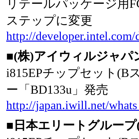
リテールパッケージ用FC-PG
ステップに変更
http://developer.intel.co
■(株)アイウィルジャパ
i815EPチップセット(Bス
ー「BD133u」発売
http://japan.iwill.net/what
■日本エリートグループ(