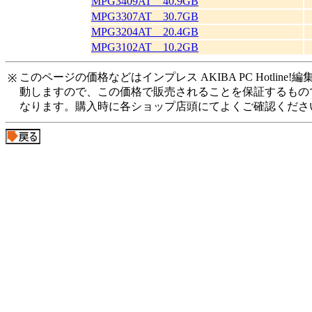
MPG3409AT 40.9GB
MPG3307AT 30.7GB
MPG3204AT 20.4GB
MPG3102AT 10.2GB
このページの価格などはインプレス AKIBA PC Hotl
※
動しますので、この価格で販売されることを保証するもの
なります。購入時に各ショップ店頭にてよくご確認くださ