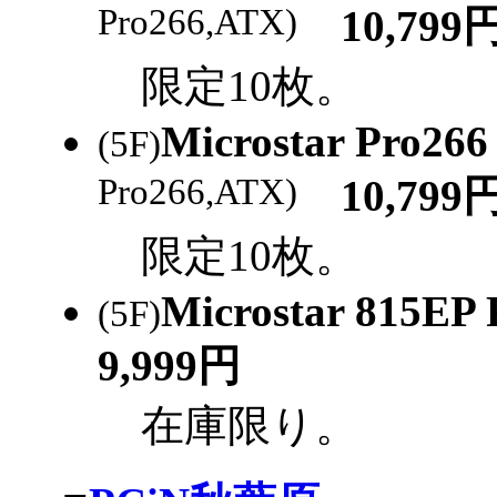
Pro266,ATX)
10,799
限定10枚。
Microstar Pro266
(5F)
Pro266,ATX)
10,799
限定10枚。
Microstar 815EP 
(5F)
9,999円
在庫限り。