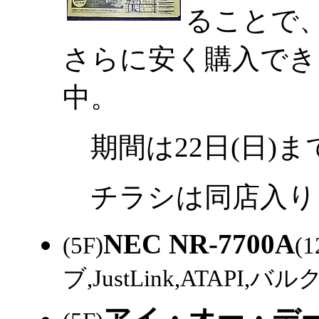
ることで
さらに安く購入でき
中。
期間は22日(日)ま
チラシは同店入り
NEC NR-7700A
(5F)
(
ブ,JustLink,ATAPI,