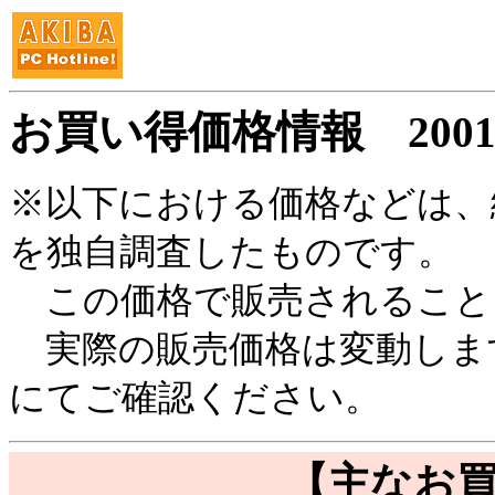
お買い得価格情報
200
※以下における価格などは、
を独自調査したものです。
この価格で販売されること
実際の販売価格は変動しま
にてご確認ください。
【主なお