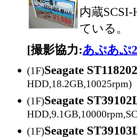
内蔵SCS
ている。
[撮影協力:
あぷあぷ2
Seagate ST1182
(1F)
HDD,18.2GB,10025rpm)
Seagate ST39102
(1F)
HDD,9.1GB,10000rpm,S
Seagate ST39103
(1F)