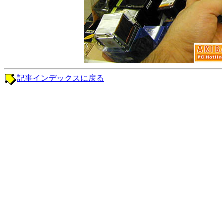
記事インデックスに戻る