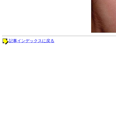
記事インデックスに戻る