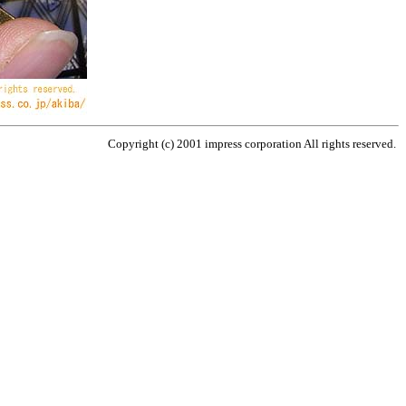
Copyright (c) 2001 impress corporation All rights reserved.