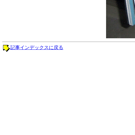
記事インデックスに戻る