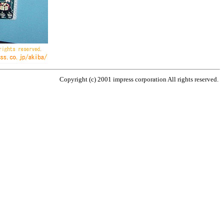
Copyright (c) 2001 impress corporation All rights reserved.