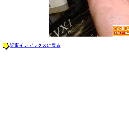
記事インデックスに戻る