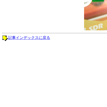
記事インデックスに戻る