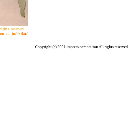
Copyright (c) 2001 impress corporation All rights reserved.