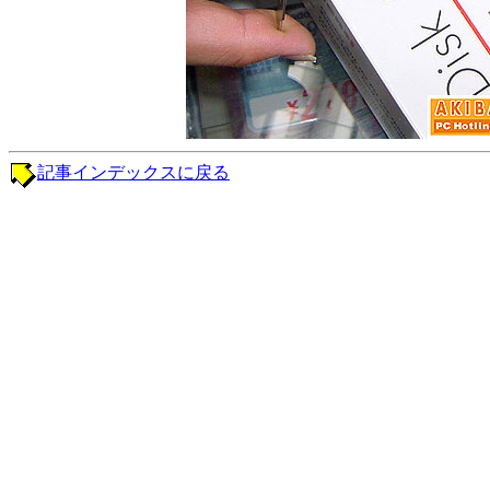
記事インデックスに戻る