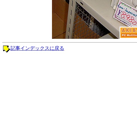
記事インデックスに戻る