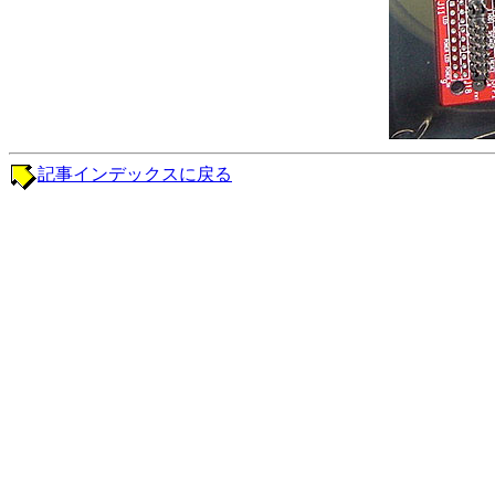
記事インデックスに戻る