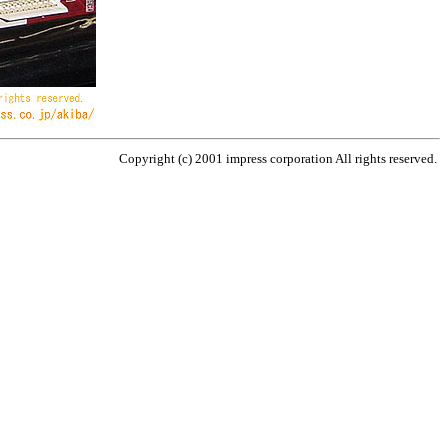
Copyright (c) 2001 impress corporation All rights reserved.