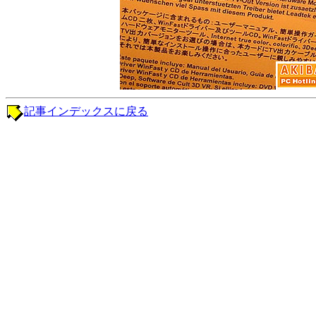
記事インデックスに戻る