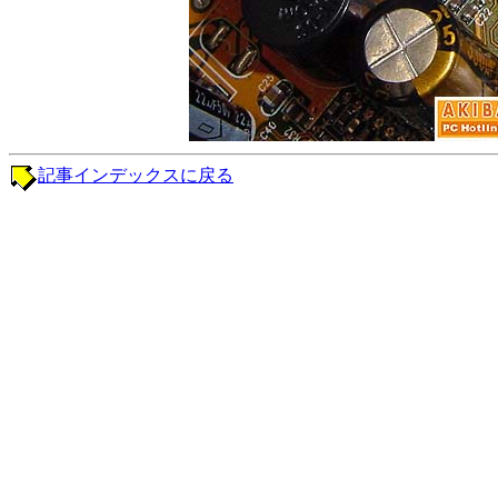
記事インデックスに戻る