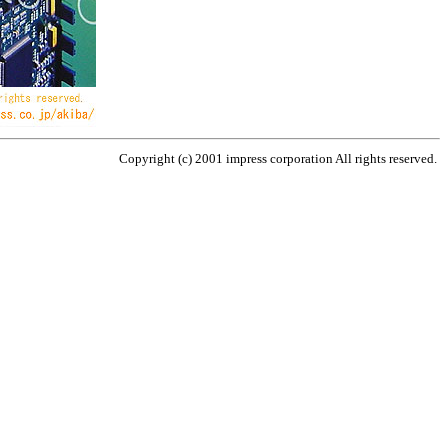
Copyright (c) 2001 impress corporation All rights reserved.