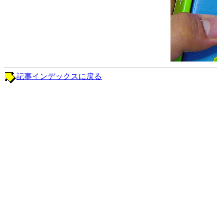
記事インデックスに戻る