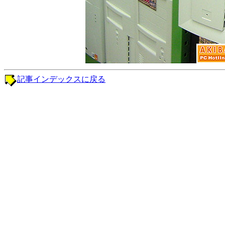
記事インデックスに戻る