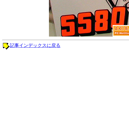
記事インデックスに戻る