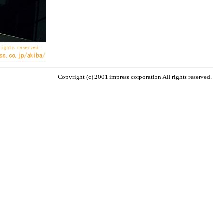
Copyright (c) 2001 impress corporation All rights reserved.