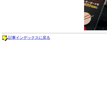
記事インデックスに戻る