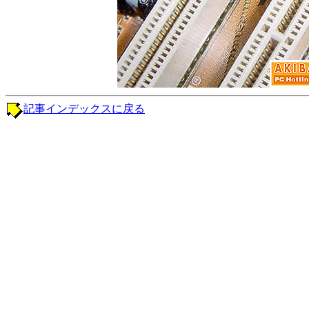
記事インデックスに戻る