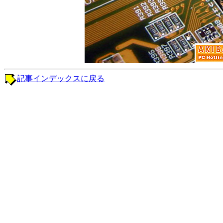
記事インデックスに戻る