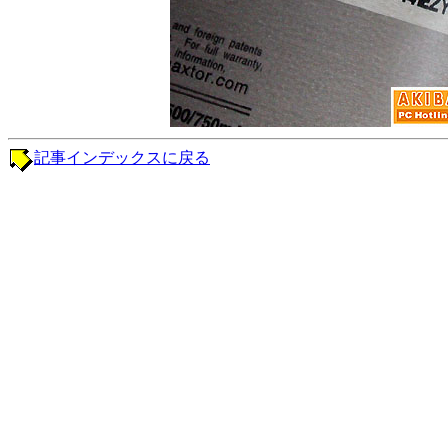
記事インデックスに戻る