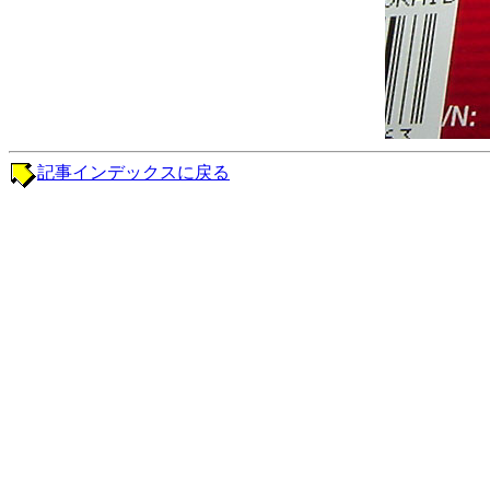
記事インデックスに戻る