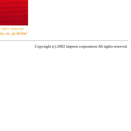
Copyright (c) 2002 impress corporation All rights reserved.