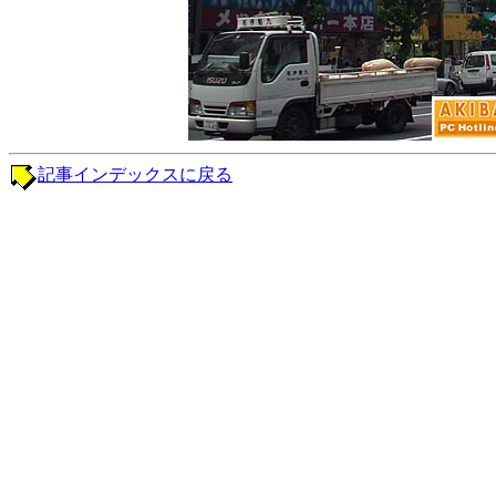
記事インデックスに戻る