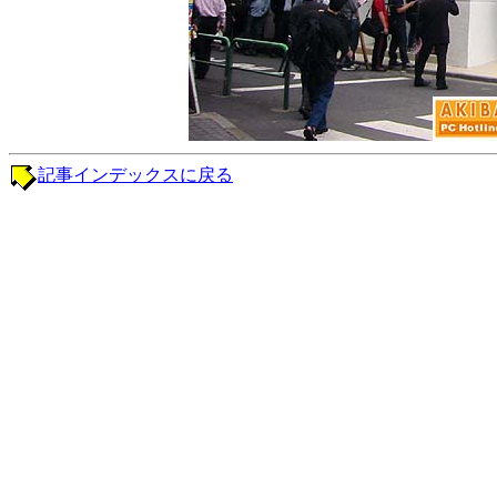
記事インデックスに戻る