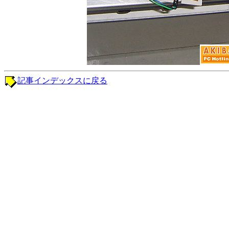
記事インデックスに戻る