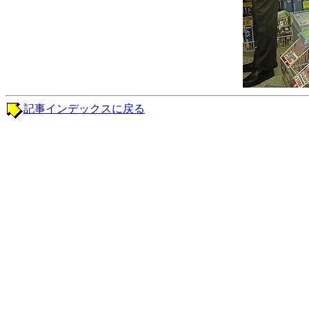
記事インデックスに戻る