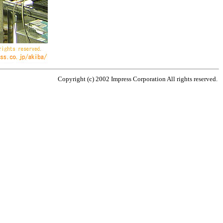
Copyright (c) 2002 Impress Corporation All rights reserved.