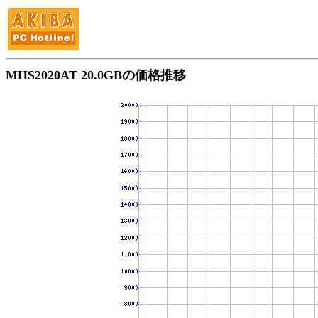
MHS2020AT 20.0GBの価格推移