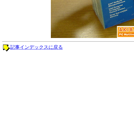
記事インデックスに戻る