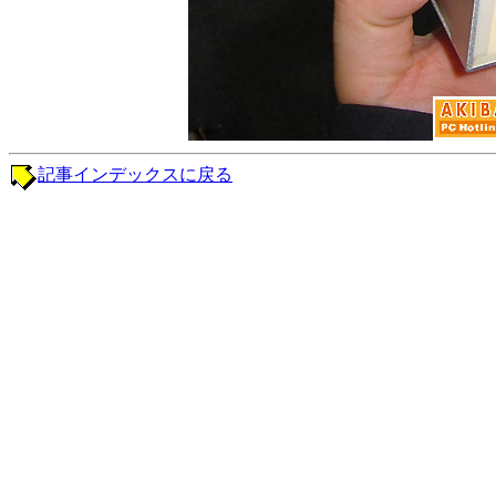
記事インデックスに戻る