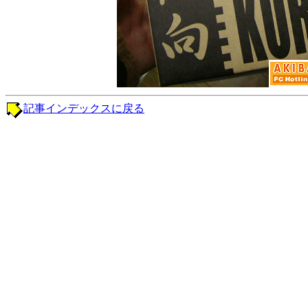
記事インデックスに戻る