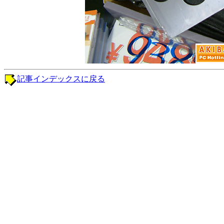
記事インデックスに戻る