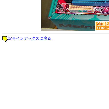
記事インデックスに戻る