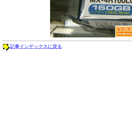
記事インデックスに戻る