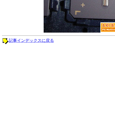
記事インデックスに戻る