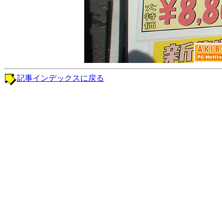
記事インデックスに戻る