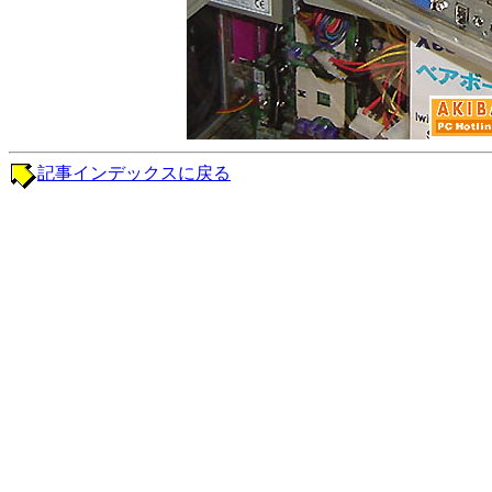
記事インデックスに戻る