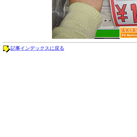
記事インデックスに戻る