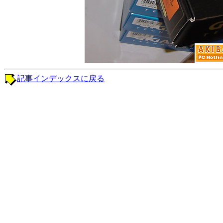
記事インデックスに戻る